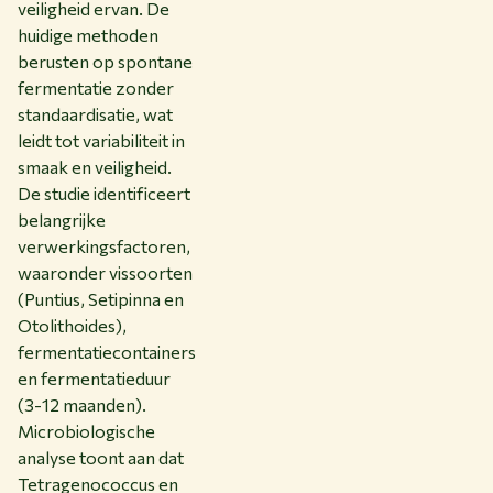
veiligheid ervan. De
huidige methoden
berusten op spontane
fermentatie zonder
standaardisatie, wat
leidt tot variabiliteit in
smaak en veiligheid.
De studie identificeert
belangrijke
verwerkingsfactoren,
waaronder vissoorten
(Puntius, Setipinna en
Otolithoides),
fermentatiecontainers
en fermentatieduur
(3-12 maanden).
Microbiologische
analyse toont aan dat
Tetragenococcus en