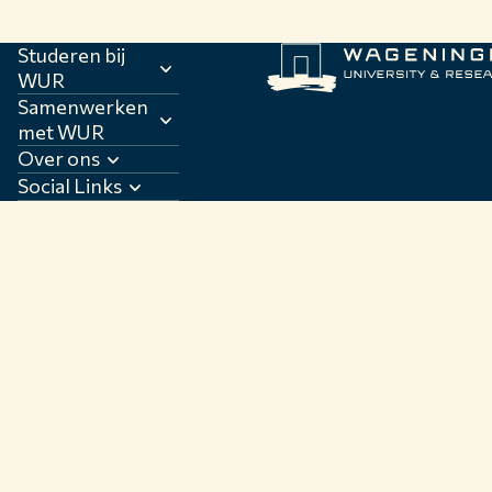
Studeren bij
WUR
Samenwerken
met WUR
Over ons
Social Links