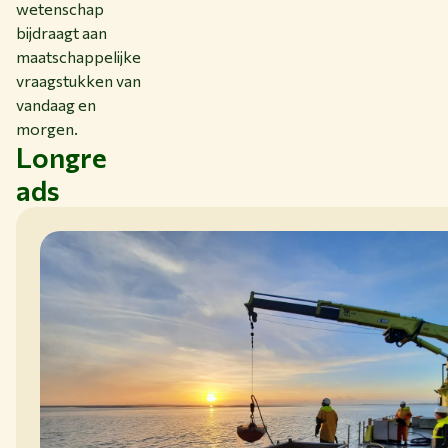
wetenschap
bijdraagt aan
maatschappelijke
vraagstukken van
vandaag en
morgen.
Longre
ads