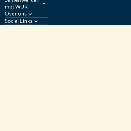
met WUR
Over ons
Social Links