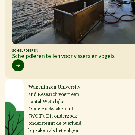
SCHELPDIEREN
Schelpdieren tellen voor vissers en vogels
Wageningen University
and Research voert een
aantal Wettelijke
Onderzoekstaken uit
(WOT). Dit onderzoek
ondersteunt de overheid
bij zaken als het volgen