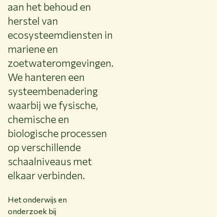
aan het behoud en
herstel van
ecosysteemdiensten in
mariene en
zoetwateromgevingen.
We hanteren een
systeembenadering
waarbij we fysische,
chemische en
biologische processen
op verschillende
schaalniveaus met
elkaar verbinden.
Het onderwijs en
onderzoek bij