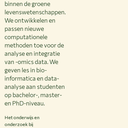
binnen de groene
levenswetenschappen.
We ontwikkelen en
passen nieuwe
computationele
methoden toe voor de
analyse en integratie
van -omics data. We
geven les in bio-
informatica en data-
analyse aan studenten
op bachelor-, master-
en PhD-niveau.
Het onderwijs en
onderzoek bij