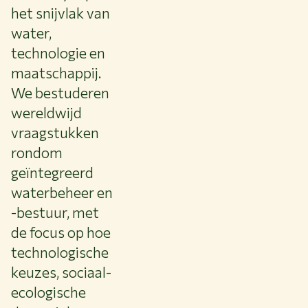
het snijvlak van
water,
technologie en
maatschappij.
We bestuderen
wereldwijd
vraagstukken
rondom
geïntegreerd
waterbeheer en
-bestuur, met
de focus op hoe
technologische
keuzes, sociaal-
ecologische