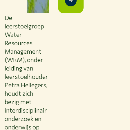
De
leerstoelgroep
Water
Resources
Management
(WRM), onder
leiding van
leerstoelhouder
Petra Hellegers,
houdt zich
bezig met
interdisciplinair
onderzoek en
onderwijs op