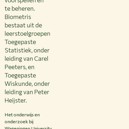
te beheren.
Biometris
bestaat uit de
leerstoelgroepen
Toegepaste
Statistiek, onder
leiding van Carel
Peeters, en
Toegepaste
Wiskunde, onder
leiding van Peter
Heijster.
Het onderwijs en
onderzoek bij
Wageningen University