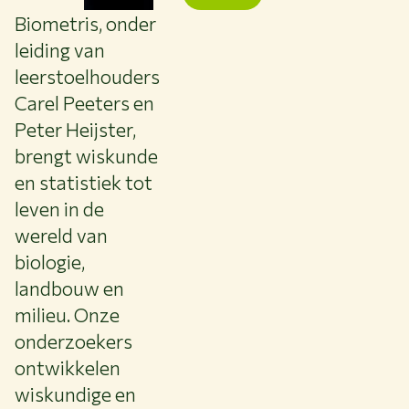
Biometris, onder
leiding van
leerstoelhouders
Carel Peeters en
Peter Heijster,
brengt wiskunde
en statistiek tot
leven in de
wereld van
biologie,
landbouw en
milieu. Onze
onderzoekers
ontwikkelen
wiskundige en