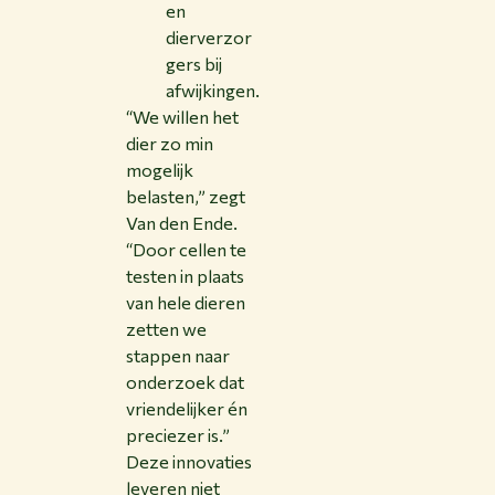
en
dierverzor
gers bij
afwijkingen.
“We willen het
dier zo min
mogelijk
belasten,” zegt
Van den Ende.
“Door cellen te
testen in plaats
van hele dieren
zetten we
stappen naar
onderzoek dat
vriendelijker én
preciezer is.”
Deze innovaties
leveren niet