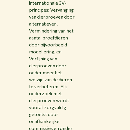
internationale 3V-
principes: Vervanging
van dierproeven door
alternatieven,
Vermindering van het
aantal proefdieren
door bijvoorbeeld
modellering, en
Verfijning van
dierproeven door
onder meer het
welzijn van de dieren
te verbeteren. Elk
onderzoek met
dierproeven wordt
vooraf zorgvuldig
getoetst door
onafhankelijke
commissies en onder