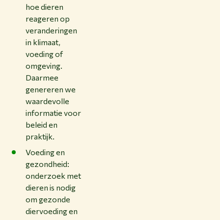
hoe dieren
reageren op
veranderingen
in klimaat,
voeding of
omgeving.
Daarmee
genereren we
waardevolle
informatie voor
beleid en
praktijk.
Voeding en
gezondheid:
onderzoek met
dieren is nodig
om gezonde
diervoeding en