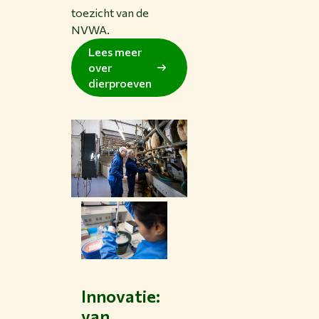
toezicht van de
NVWA.
Lees meer
over
dierproeven
Innovatie:
van