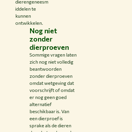
dierengeneesm
iddelen te
kunnen
ontwikkelen.
Nog niet
zonder
dierproeven
Sommige vragen laten
zich nog niet volledig
beantwoorden
zonder dierproeven
omdat wetgeving dat
voorschrijft of omdat
er nog geen goed
alternatief
beschikbaar is. Van
een dierproef is
sprake als de dieren