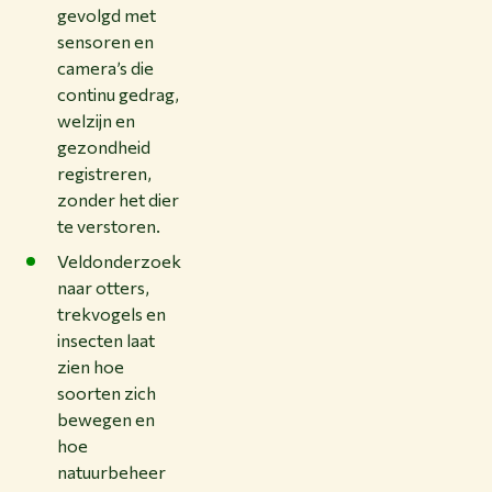
gevolgd met
sensoren en
camera’s die
continu gedrag,
welzijn en
gezondheid
registreren,
zonder het dier
te verstoren.
Veldonderzoek
naar otters,
trekvogels en
insecten laat
zien hoe
soorten zich
bewegen en
hoe
natuurbeheer