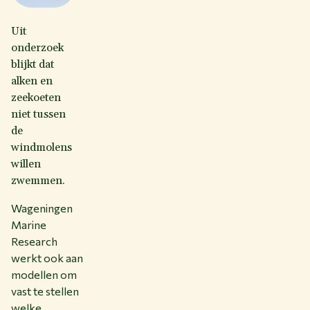
Uit
onderzoek
blijkt dat
alken en
zeekoeten
niet tussen
de
windmolens
willen
zwemmen.
Wageningen
Marine
Research
werkt ook aan
modellen om
vast te stellen
welke