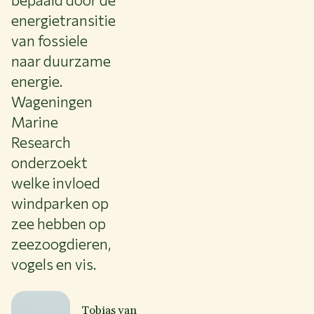
energietransitie
van fossiele
naar duurzame
energie.
Wageningen
Marine
Research
onderzoekt
welke invloed
windparken op
zee hebben op
zeezoogdieren,
vogels en vis.
Tobias van