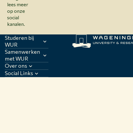
lees meer
op onze
social
kanalen.
Studeren bij
WUR
Samenwerken
met WUR
Over ons
Social Links