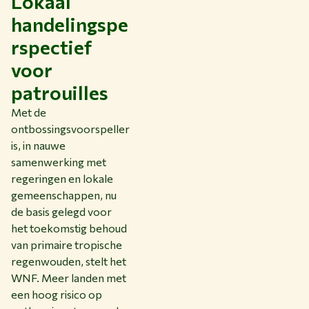
Lokaal
handelingspe
rspectief
voor
patrouilles
Met de
ontbossingsvoorspeller
is, in nauwe
samenwerking met
regeringen en lokale
gemeenschappen, nu
de basis gelegd voor
het toekomstig behoud
van primaire tropische
regenwouden, stelt het
WNF. Meer landen met
een hoog risico op