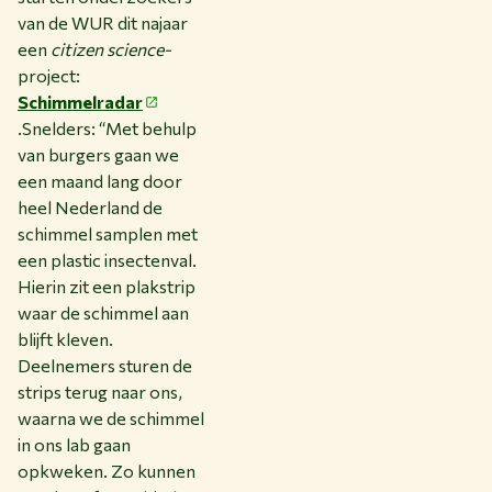
van de WUR dit najaar
een
citizen science-
project:
Schimmelradar
.
Snelders: “Met behulp
van burgers gaan we
een maand lang door
heel Nederland de
schimmel samplen met
een plastic insectenval.
Hierin zit een plakstrip
waar de schimmel aan
blijft kleven.
Deelnemers sturen de
strips terug naar ons,
waarna we de schimmel
in ons lab gaan
opkweken. Zo kunnen