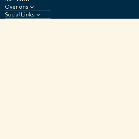
Over ons
Social Links