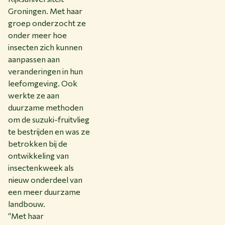
Groningen. Met haar
groep onderzocht ze
onder meer hoe
insecten zich kunnen
aanpassen aan
veranderingen in hun
leefomgeving. Ook
werkte ze aan
duurzame methoden
om de suzuki-fruitvlieg
te bestrijden en was ze
betrokken bij de
ontwikkeling van
insectenkweek als
nieuw onderdeel van
een meer duurzame
landbouw.
“Met haar