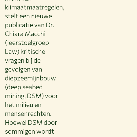
klimaatmaatregelen,
stelt een nieuwe
publicatie van Dr.
Chiara Macchi
(leerstoelgroep
Law) kritische
vragen bij de
gevolgen van
diepzeemijnbouw
(deep seabed
mining, DSM) voor
het milieu en
mensenrechten.
Hoewel DSM door
sommigen wordt