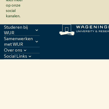
op onze
social
kanalen.
Studeren bij
WUR
Samenwerken
met WUR
Over ons
Social Links