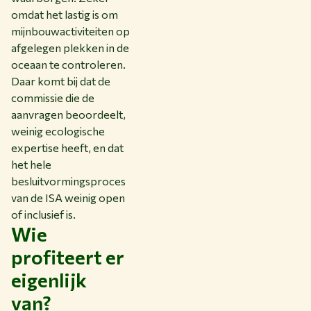
omdat het lastig is om
mijnbouwactiviteiten op
afgelegen plekken in de
oceaan te controleren.
Daar komt bij dat de
commissie die de
aanvragen beoordeelt,
weinig ecologische
expertise heeft, en dat
het hele
besluitvormingsproces
van de ISA weinig open
of inclusief is.
Wie
profiteert er
eigenlijk
van?