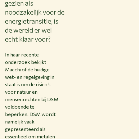
gezien als
noodzakelijk voor de
energietransitie, is
de wereld er wel
echt klaar voor?
In haar recente
onderzoek bekijkt
Macchi of de huidige
wet- en regelgeving in
staat is om de risico’s
voor natuur en
mensenrechten bij DSM
voldoende te
beperken. DSM wordt
namelijk vaak
gepresenteerd als
essentieel om metalen