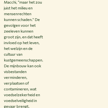
Macchi, “maar het zou
juist het milieu en
mensenrechten
kunnen schaden.” De
gevolgen voor het
zeeleven kunnen
groot zijn, en dat heeft
invloed op het leven,
het welzijn en de
cultuur van
kustgemeenschappen.
De mijnbouw kan ook
visbestanden
verminderen,
verplaatsen of
contamineren, wat
voedselzekerheid en
voedselveiligheid in
gevaar brengt.