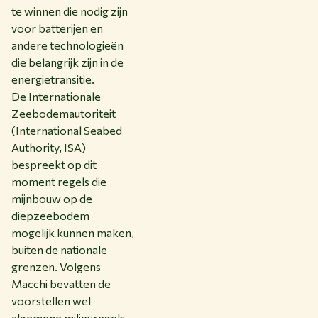
te winnen die nodig zijn
voor batterijen en
andere technologieën
die belangrijk zijn in de
energietransitie.
De Internationale
Zeebodemautoriteit
(International Seabed
Authority, ISA)
bespreekt op dit
moment regels die
mijnbouw op de
diepzeebodem
mogelijk kunnen maken,
buiten de nationale
grenzen. Volgens
Macchi bevatten de
voorstellen wel
algemene milieuregels,