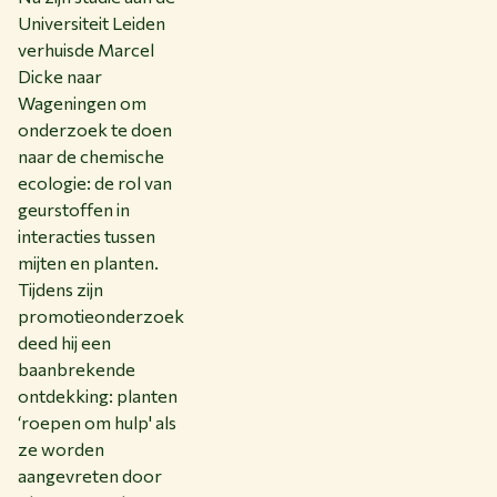
Universiteit Leiden
verhuisde Marcel
Dicke naar
Wageningen om
onderzoek te doen
naar de chemische
ecologie: de rol van
geurstoffen in
interacties tussen
mijten en planten.
Tijdens zijn
promotieonderzoek
deed hij een
baanbrekende
ontdekking: planten
‘roepen om hulp' als
ze worden
aangevreten door