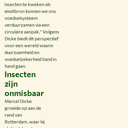
insecten te kweken als
eiwitbron kunnen we ons
voedselsysteem
verduurzamen via een
circulaire aanpak.” Volgens
Dicke biedt dit perspectief
voor een wereld waarin
duurzaamheid en
voedselzekerheid hand in
hand gaan.
Insecten
zijn
onmisbaar
Marcel Dicke
groeide op aan de
rand van
Rotterdam, waar hij