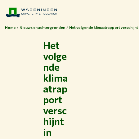
Home
Nieuws en achtergronden
Het volgende klimaatrapport verschijnt
Het
volge
nde
klima
atrap
port
versc
hijnt
in