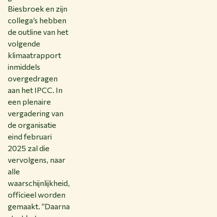
Biesbroek en zijn
collega’s hebben
de outline van het
volgende
klimaatrapport
inmiddels
overgedragen
aan het IPCC. In
een plenaire
vergadering van
de organisatie
eind februari
2025 zal die
vervolgens, naar
alle
waarschijnlijkheid,
officieel worden
gemaakt. “Daarna