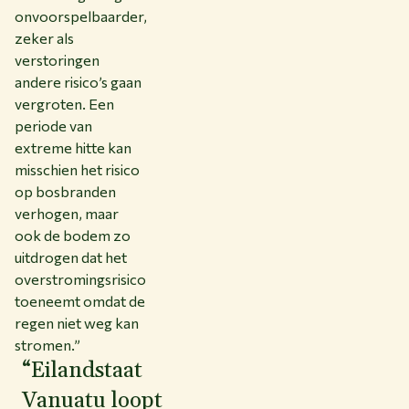
onvoorspelbaarder,
zeker als
verstoringen
andere risico’s gaan
vergroten. Een
periode van
extreme hitte kan
misschien het risico
op bosbranden
verhogen, maar
ook de bodem zo
uitdrogen dat het
overstromingsrisico
toeneemt omdat de
regen niet weg kan
stromen.”
“Eilandstaat
Vanuatu loopt