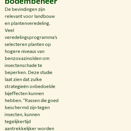
bodembeheer
De bevindingen zijn
relevant voor landbouw
en plantenveredeling.
Veel
veredelingsprogramma’s
selecteren planten op
hogere niveaus van
benzoxazinoïden om
insectenschade te
beperken. Deze studie
laat zien dat zulke
strategieën onbedoelde
bijeffecten kunnen
hebben. “Rassen die goed
beschermd zijn tegen
insecten, kunnen
tegelijkertijd
aantrekkelijker worden