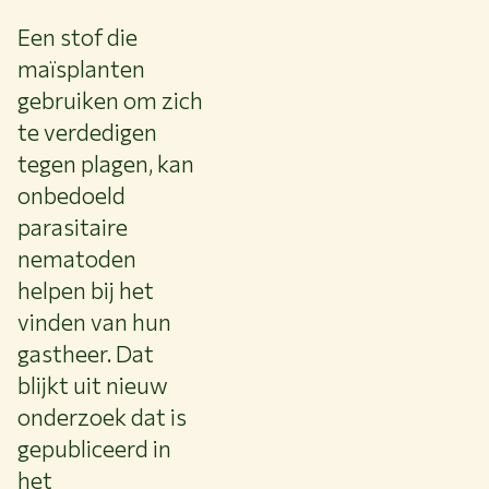
Een stof die
maïsplanten
gebruiken om zich
te verdedigen
tegen plagen, kan
onbedoeld
parasitaire
nematoden
helpen bij het
vinden van hun
gastheer. Dat
blijkt uit nieuw
onderzoek dat is
gepubliceerd in
het