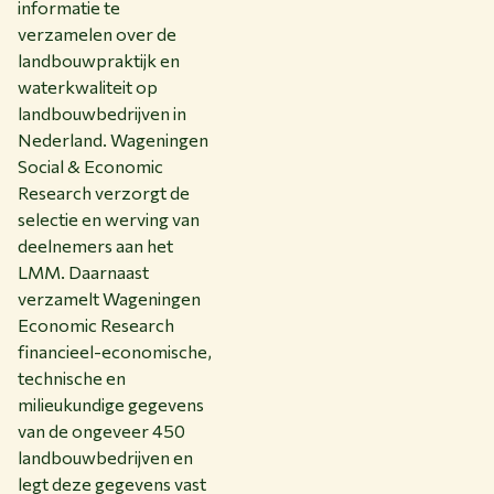
informatie te
verzamelen over de
landbouwpraktijk en
waterkwaliteit op
landbouwbedrijven in
Nederland. Wageningen
Social & Economic
Research verzorgt de
selectie en werving van
deelnemers aan het
LMM. Daarnaast
verzamelt Wageningen
Economic Research
financieel-economische,
technische en
milieukundige gegevens
van de ongeveer 450
landbouwbedrijven en
legt deze gegevens vast