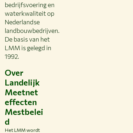
bedrijfsvoering en
waterkwaliteit op
Nederlandse
landbouwbedrijven.
De basis van het
LMM is gelegd in
1992.
Over
Landelijk
Meetnet
effecten
Mestbelei
d
Het LMM wordt