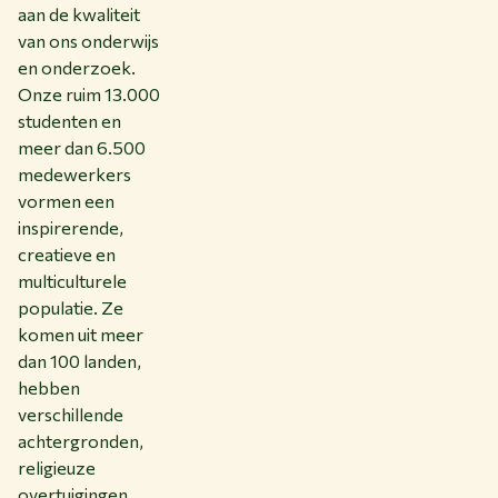
aan de kwaliteit
van ons onderwijs
en onderzoek.
Onze ruim 13.000
studenten en
meer dan 6.500
medewerkers
vormen een
inspirerende,
creatieve en
multiculturele
populatie. Ze
komen uit meer
dan 100 landen,
hebben
verschillende
achtergronden,
religieuze
overtuigingen,