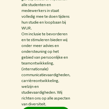
alle studenten en
medewerkers in staat
volledig mee te doen tijdens
hun studie en loopbaan bij
WUR.
Om inclusie te bevorderen
en te stimuleren bieden wij
onder meer advies en
ondersteuning op het
gebied van persoonlijke en
teamontwikkeling,
(internationale)
communicatievaardigheden,
carrièreontwikkeling,
welzijn en
studievaardigheden. Wij
richten ons op alle aspecten
van diversiteit.