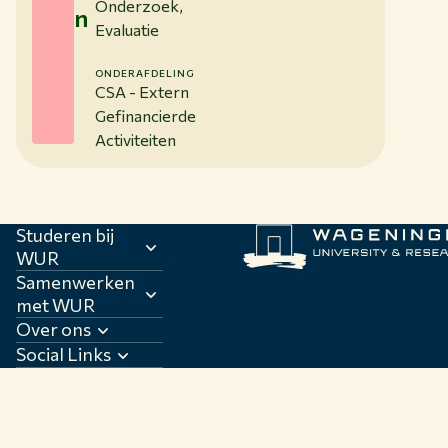
Onderzoek,
n
Evaluatie
ONDERAFDELING
CSA - Extern
Gefinancierde
Activiteiten
Studeren bij
WUR
Samenwerken
met WUR
Over ons
Social Links