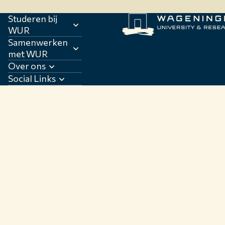
Studeren bij
WUR
Samenwerken
met WUR
Over ons
Social Links