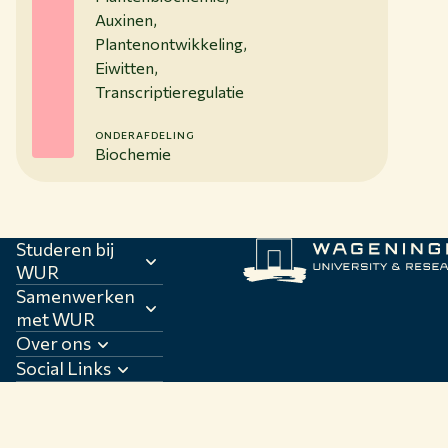
Auxinen,
Plantenontwikkeling,
Eiwitten,
Transcriptieregulatie
ONDERAFDELING
Biochemie
Studeren bij
WUR
Samenwerken
met WUR
Over ons
Social Links