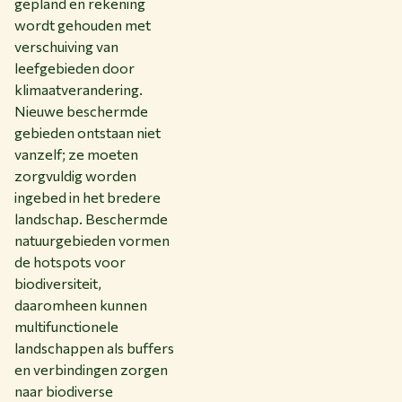
gepland en rekening
wordt gehouden met
verschuiving van
leefgebieden door
klimaatverandering.
Nieuwe beschermde
gebieden ontstaan niet
vanzelf; ze moeten
zorgvuldig worden
ingebed in het bredere
landschap. Beschermde
natuurgebieden vormen
de hotspots voor
biodiversiteit,
daaromheen kunnen
multifunctionele
landschappen als buffers
en verbindingen zorgen
naar biodiverse