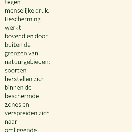
tegen
menselijke druk.
Bescherming
werkt
bovendien door
buiten de
grenzen van
natuurgebieden:
soorten
herstellen zich
binnen de
beschermde
zones en
verspreiden zich
naar
omliggende