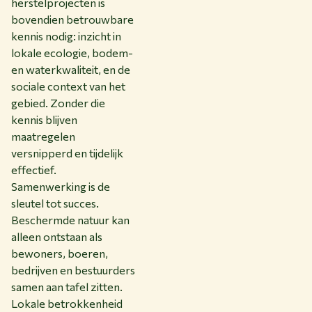
herstelprojecten is
bovendien betrouwbare
kennis nodig: inzicht in
lokale ecologie, bodem-
en waterkwaliteit, en de
sociale context van het
gebied. Zonder die
kennis blijven
maatregelen
versnipperd en tijdelijk
effectief.
Samenwerking is de
sleutel tot succes.
Beschermde natuur kan
alleen ontstaan als
bewoners, boeren,
bedrijven en bestuurders
samen aan tafel zitten.
Lokale betrokkenheid