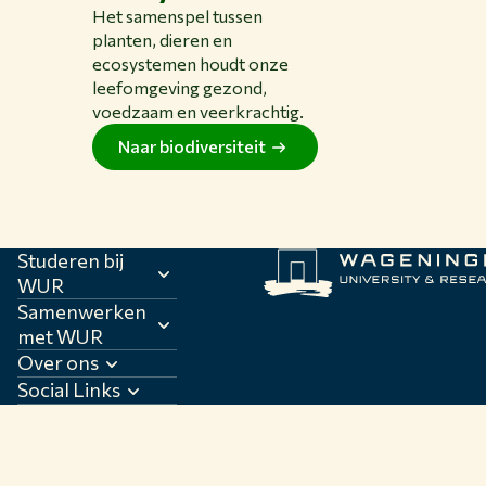
Het samenspel tussen
planten, dieren en
ecosystemen houdt onze
leefomgeving gezond,
voedzaam en veerkrachtig.
Naar biodiversiteit
Studeren bij
WUR
Samenwerken
met WUR
Over ons
Social Links