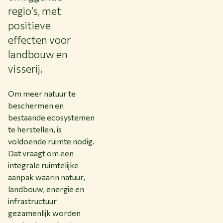
regio’s, met
positieve
effecten voor
landbouw en
visserij.
Om meer natuur te
beschermen en
bestaande ecosystemen
te herstellen, is
voldoende ruimte nodig.
Dat vraagt om een
integrale ruimtelijke
aanpak waarin natuur,
landbouw, energie en
infrastructuur
gezamenlijk worden