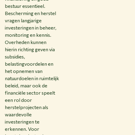
bestuur essentieel.
Bescherming en herstel
vragen langjarige
investeringen in beheer,
monitoring en kennis.
Overheden kunnen
hierin richting geven via
subsidies,
belastingvoordelen en
het opnemen van
natuurdoelen in ruimtelijk
beleid, maar ook de
financiële sector speelt
een rol door
herstelprojecten als
waardevolle
investeringen te
erkennen. Voor