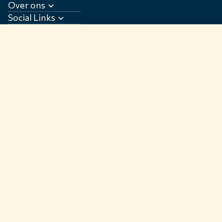
Over ons
Social Links