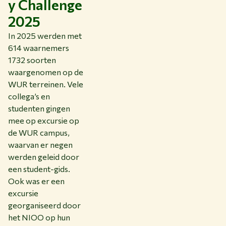
y Challenge
2025
In 2025 werden met
614 waarnemers
1732 soorten
waargenomen op de
WUR terreinen. Vele
collega’s en
studenten gingen
mee op excursie op
de WUR campus,
waarvan er negen
werden geleid door
een student-gids.
Ook was er een
excursie
georganiseerd door
het NIOO op hun