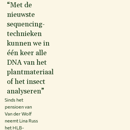
“Met de
nieuwste
sequencing-
technieken
kunnen we in
één keer alle
DNA van het
plantmateriaal
of het insect
analyseren”
Sinds het
pensioen van
Van der Wolf
neemt Lina Russ
het HLB-