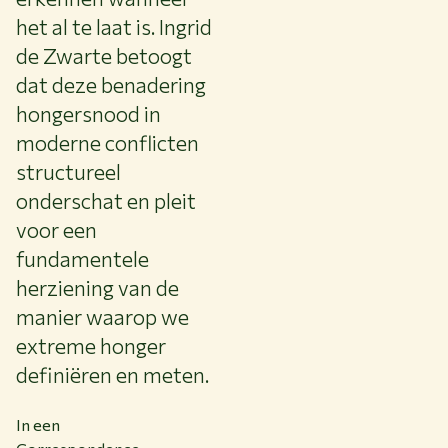
het al te laat is. Ingrid
de Zwarte betoogt
dat deze benadering
hongersnood in
moderne conflicten
structureel
onderschat en pleit
voor een
fundamentele
herziening van de
manier waarop we
extreme honger
definiëren en meten.
In een