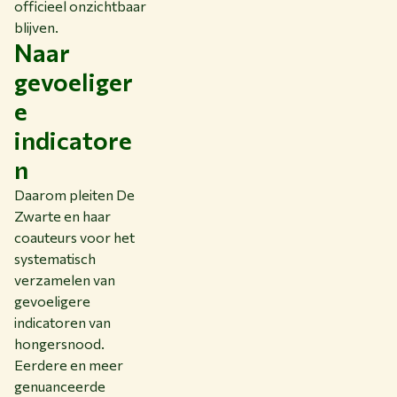
officieel onzichtbaar
blijven.
Naar
gevoeliger
e
indicatore
n
Daarom pleiten De
Zwarte en haar
coauteurs voor het
systematisch
verzamelen van
gevoeligere
indicatoren van
hongersnood.
Eerdere en meer
genuanceerde