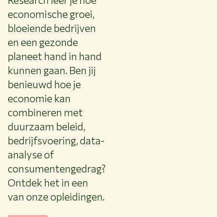
economische groei,
bloeiende bedrijven
en een gezonde
planeet hand in hand
kunnen gaan. Ben jij
benieuwd hoe je
economie kan
combineren met
duurzaam beleid,
bedrijfsvoering, data-
analyse of
consumentengedrag?
Ontdek het in een
van onze opleidingen.