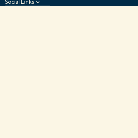
Social Links