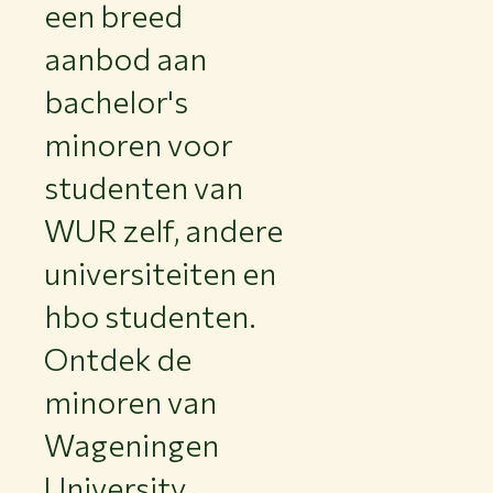
een breed
aanbod aan
bachelor's
minoren voor
studenten van
WUR zelf, andere
universiteiten en
hbo studenten.
Ontdek de
minoren van
Wageningen
University.