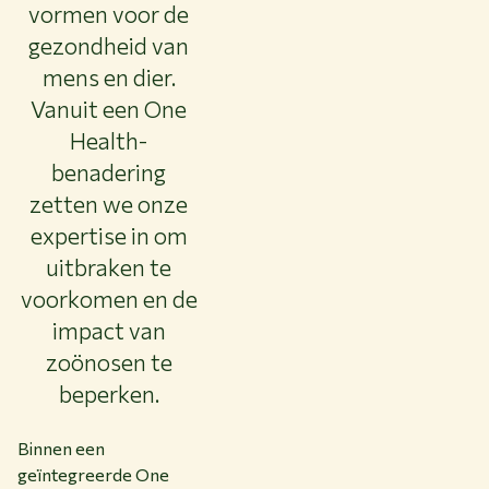
vormen voor de
gezondheid van
mens en dier.
Vanuit een One
Health-
benadering
zetten we onze
expertise in om
uitbraken te
voorkomen en de
impact van
zoönosen te
beperken.
Binnen een
geïntegreerde One