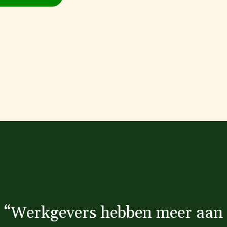
“
Werkgevers hebben meer aan