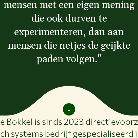
mensen met een eigen mening
die ook durven te
experimenteren, dan aan
mensen die netjes de geijkte
paden volgen.
”
 Bokkel is sinds 2023 directievoorzi
ech systems bedrijf gespecialiseerd 