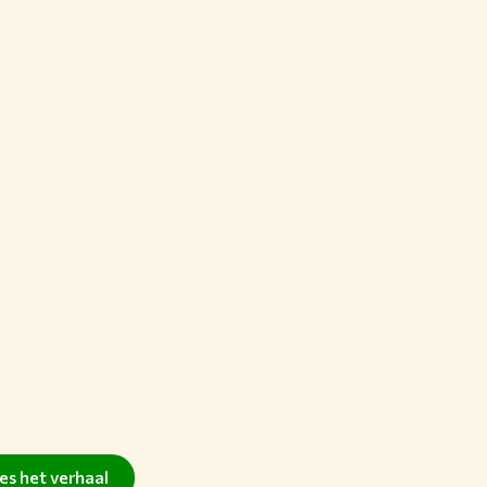
es het verhaal