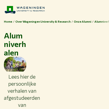
Home
Over Wageningen University & Research
Onze Alumni
Alumniver
Alum
niverh
alen
Lees hier de
persoonlijke
verhalen van
afgestudeerden
van