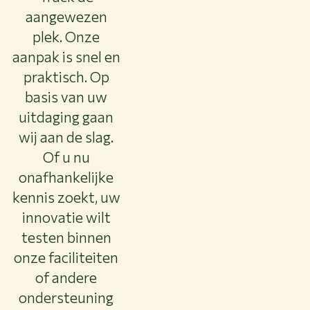
aangewezen
plek. Onze
aanpak is snel en
praktisch. Op
basis van uw
uitdaging gaan
wij aan de slag.
Of u nu
onafhankelijke
kennis zoekt, uw
innovatie wilt
testen binnen
onze faciliteiten
of andere
ondersteuning