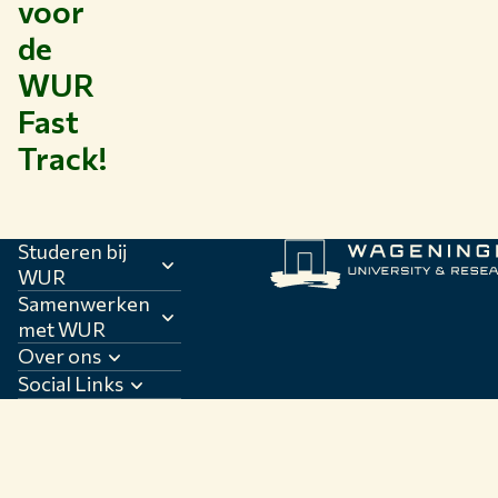
voor
de
WUR
Fast
Track!
Studeren bij
WUR
Samenwerken
met WUR
Over ons
Social Links