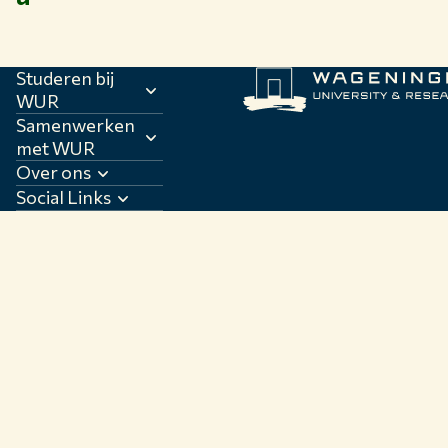
Studeren bij
WUR
Samenwerken
met WUR
Over ons
Social Links