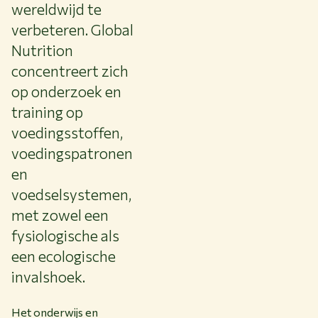
wereldwijd te
verbeteren. Global
Nutrition
concentreert zich
op onderzoek en
training op
voedingsstoffen,
voedingspatronen
en
voedselsystemen,
met zowel een
fysiologische als
een ecologische
invalshoek.
Het onderwijs en