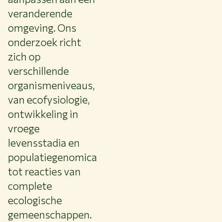
veranderende
omgeving. Ons
onderzoek richt
zich op
verschillende
organismeniveaus,
van ecofysiologie,
ontwikkeling in
vroege
levensstadia en
populatiegenomica
tot reacties van
complete
ecologische
gemeenschappen.