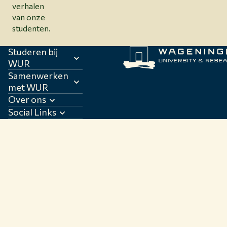
verhalen
van onze
studenten.
Studeren bij
WUR
Samenwerken
met WUR
Over ons
Social Links