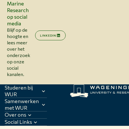
Marine
Research
op social
media
Blijf op de
hoogte en
LINKEDIN
lees meer
over het
onderzoek
op onze
social
kanalen.
Studeren bij
WUR
Samenwerken
met WUR
Over ons
Social Links