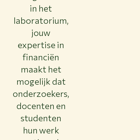
in het
laboratorium,
jouw
expertise in
financiën
maakt het
mogelijk dat
onderzoekers,
docenten en
studenten
hun werk